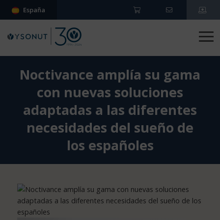
España
Noctivance amplía su gama
con nuevas soluciones
adaptadas a las diferentes
necesidades del sueño de
los españoles