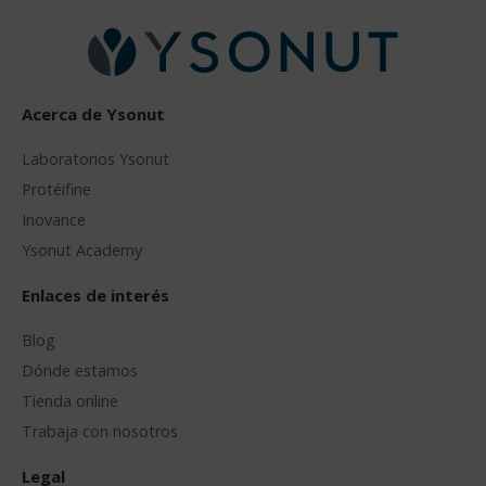
Acerca de Ysonut
Laboratorios Ysonut
Protéifine
Inovance
Ysonut Academy
Enlaces de interés
Blog
Dónde estamos
Tienda online
Trabaja con nosotros
Legal