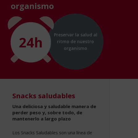
organismo
Preservar la salud al
24h
ritmo de nuestro
organismo
Snacks saludables
Una deliciosa y saludable manera de
perder peso y, sobre todo, de
mantenerlo a largo plazo
Los Snacks Saludables son una línea de