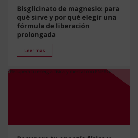
Bisglicinato de magnesio: para
qué sirve y por qué elegir una
fórmula de liberación
prolongada
Leer más