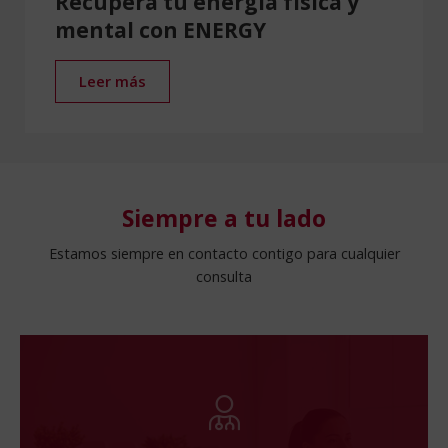
Recupera tu energía física y
mental con ENERGY
Leer más
Siempre a tu lado
Estamos siempre en contacto contigo para cualquier
consulta