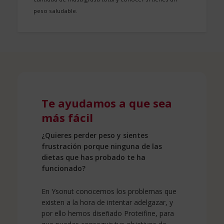
peso saludable.
Te ayudamos a que sea
más fácil
¿Quieres perder peso y sientes
frustración porque ninguna de las
dietas que has probado te ha
funcionado?
En Ysonut conocemos los problemas que
existen a la hora de intentar adelgazar, y
por ello hemos diseñado Proteifine, para