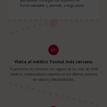
que puedas conseguir tus objetivos de
forma saludable y, además, a largo plazo.
01
Visita al médico Ysonut más cercano
Te ponemos en contacto con alguno de los más de 5000
médicos colaboradores expertos en los últimos avances
en Macro y Micronutrición.