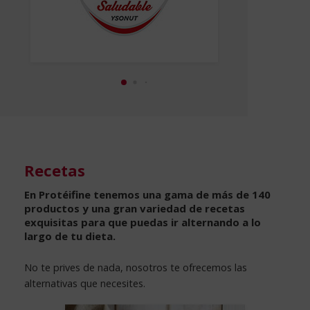
Recetas
En Protéifine tenemos una gama de más de 140
productos y una gran variedad de recetas
exquisitas para que puedas ir alternando a lo
largo de tu dieta.
No te prives de nada, nosotros te ofrecemos las
alternativas que necesites.