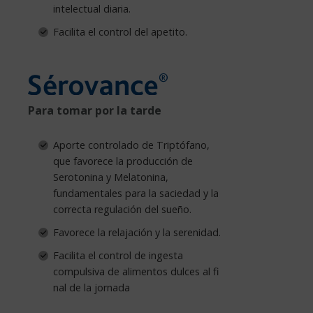
intelectual diaria.
Facilita el control del apetito.
Para tomar por la tarde
Aporte controlado de Triptófano,
que favorece la producción de
Serotonina y Melatonina,
fundamentales para la saciedad y la
correcta regulación del sueño.
Favorece la relajación y la serenidad.
Facilita el control de ingesta
compulsiva de alimentos dulces al fi
nal de la jornada