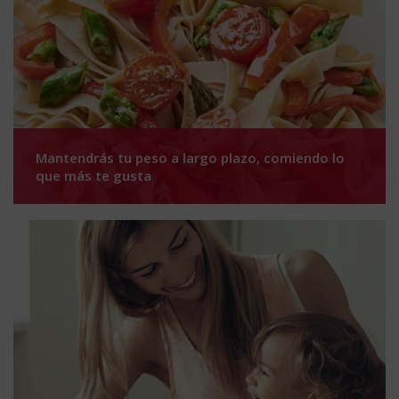
Mantendrás tu peso a largo plazo, comiendo lo
que más te gusta