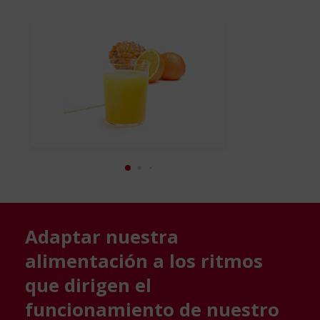
Adaptar nuestra
alimentación a los ritmos
que dirigen el
funcionamiento de nuestro