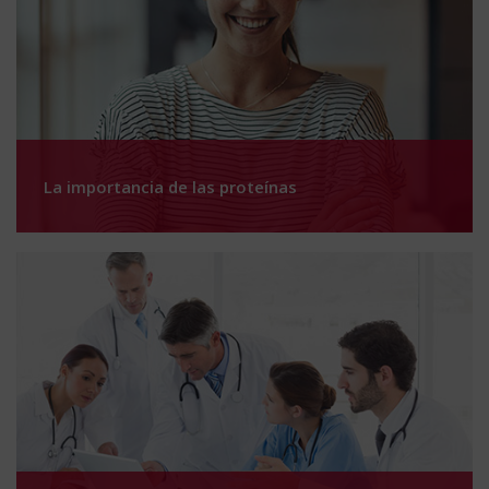
La importancia de las proteínas