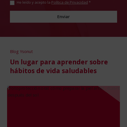
He leído y acepto la
Política de Privacidad
*
Blog Ysonut
Un lugar para aprender sobre
hábitos de vida saludables