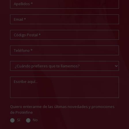
Quiero enterarme de las últimas novedades y promociones
de Protéifine
Sí
No