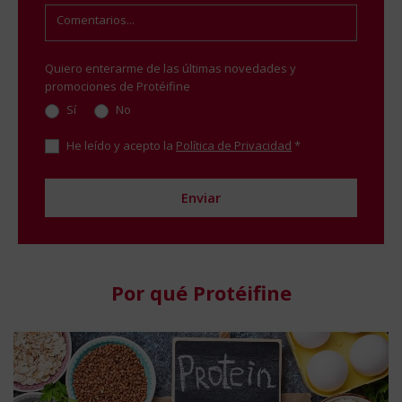
Quiero enterarme de las últimas novedades y
promociones de Protéifine
Sí
No
He leído y acepto la
Política de Privacidad
*
Por qué Protéifine