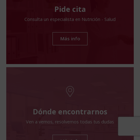
Pide cita
Consulta un especialista en Nutrición - Salud
Más info
Dónde encontrarnos
Ven a vernos, resolvemos todas tus dudas