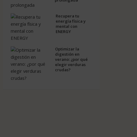
prolongada
Recupera tu
energía física y
mental con
ENERGY
Optimizar la
digestión en
verano: ¿por qué
elegir verduras
crudas?