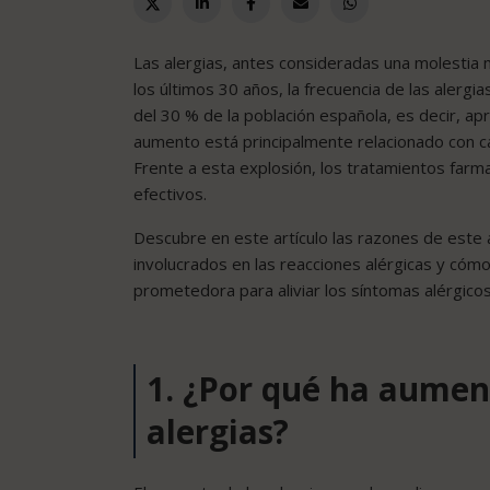
Las alergias, antes consideradas una molestia 
los últimos 30 años, la frecuencia de las aler
del 30 % de la población española, es decir, 
aumento está principalmente relacionado con ca
Frente a esta explosión, los tratamientos farm
efectivos.
Descubre en este artículo las razones de este
involucrados en las reacciones alérgicas y cómo
prometedora para aliviar los síntomas alérgicos
1. ¿Por qué ha aument
alergias?