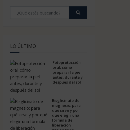
LO ÚLTIMO
Fotoprotección
oral: cómo
preparar la piel
antes, durante y
después del sol
Bisglicinato de
magnesio: para
qué sirve y por
qué elegir una
fórmula de
liberación